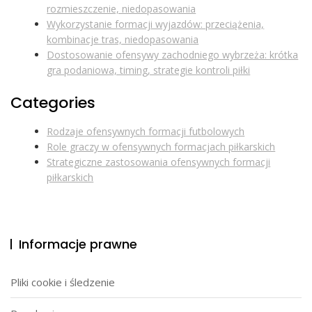
rozmieszczenie, niedopasowania
Wykorzystanie formacji wyjazdów: przeciążenia,
kombinacje tras, niedopasowania
Dostosowanie ofensywy zachodniego wybrzeża: krótka
gra podaniowa, timing, strategie kontroli piłki
Categories
Rodzaje ofensywnych formacji futbolowych
Role graczy w ofensywnych formacjach piłkarskich
Strategiczne zastosowania ofensywnych formacji
piłkarskich
Informacje prawne
Pliki cookie i śledzenie