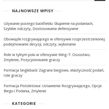
NAJNOWSZE WPISY
Używanie pustego backfieldu: Skupienie na podaniach,
Szybkie odczyty, Dostosowania defensywne
Obowiązki rozgrywającego w ofensywie rozprzestrzenionej:
podejmowanie decyzji, odczyty, wykonanie
Role w tylnym polu w ofensywie Wing-T: Oszustwo,
Zmylenie, Pozycjonowanie graczy
Formacja Singleback: Zagrane biegowe, elastyczność podań,
role graczy
Formacja Pistoletowa: Ustawienie Rozgrywającego, Opcje
Biegu i Podania, Zmylenie
KATEGORIE