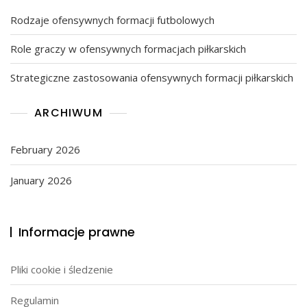
Rodzaje ofensywnych formacji futbolowych
Role graczy w ofensywnych formacjach piłkarskich
Strategiczne zastosowania ofensywnych formacji piłkarskich
ARCHIWUM
February 2026
January 2026
Informacje prawne
Pliki cookie i śledzenie
Regulamin