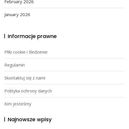
February 2026
January 2026
Informacje prawne
Pliki cookie i śledzenie
Regulamin
Skontaktuj się z nami
Polityka ochrony danych
Kim jesteśmy
Najnowsze wpisy