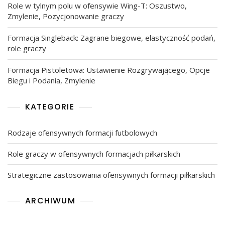
Role w tylnym polu w ofensywie Wing-T: Oszustwo,
Zmylenie, Pozycjonowanie graczy
Formacja Singleback: Zagrane biegowe, elastyczność podań,
role graczy
Formacja Pistoletowa: Ustawienie Rozgrywającego, Opcje
Biegu i Podania, Zmylenie
KATEGORIE
Rodzaje ofensywnych formacji futbolowych
Role graczy w ofensywnych formacjach piłkarskich
Strategiczne zastosowania ofensywnych formacji piłkarskich
ARCHIWUM