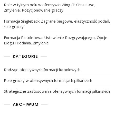
Role w tylnym polu w ofensywie Wing-T: Oszustwo,
Zmylenie, Pozycjonowanie graczy
Formacja Singleback: Zagrane biegowe, elastyczność podań,
role graczy
Formacja Pistoletowa: Ustawienie Rozgrywającego, Opcje
Biegu i Podania, Zmylenie
KATEGORIE
Rodzaje ofensywnych formacji futbolowych
Role graczy w ofensywnych formacjach piłkarskich
Strategiczne zastosowania ofensywnych formacji piłkarskich
ARCHIWUM