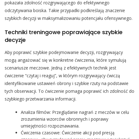
pokazała zdolność rozgrywającego do efektywnego
odczytywania boiska. Takie przypadki podkreślają znaczenie
szybkich decyzji w maksymalizowaniu potencjału ofensywnego.
Techniki treningowe poprawiające szybkie
decyzje
Aby poprawić szybkie podejmowanie decyzji, rozgrywający
mogą angażować się w konkretne ćwiczenia, które symulują
scenariusze meczowe. Jedną z efektywnych technik jest
ćwiczenie “czytaj i reaguj”, w którym rozgrywający ćwiczą
identyfikowanie ustawień obrony i szybkie rzuty na podstawie
tych obserwacji. To ćwiczenie pomaga poprawić ich zdolność do
szybkiego przetwarzania informacji.
Analiza filmów: Przeglądanie nagrań z meczów w celu
zrozumienia wzorców obronnych i poprawy
umiejętności rozpoznawania.
Ćwiczenia czasowe: Ćwiczenie akcji pod presją