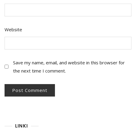
Website
Save my name, email, and website in this browser for
the next time I comment.
LINKI