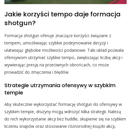
Jakie korzyści tempo daje formacja
shotgun?
Formacja shotgun oferuje znaczące korzyści związane z
tempem, umożliwiając szybkie podejmowanie decyzji i
ułatwiając głębokie możliwości podaniowe. Taki układ pozwala
ofensywom utrzymać szybkie tempo, zwiększając liczbę akcji i
wywierając presję na przeciwnych obrońcach, co może
prowadzić do zmęczenia i błędów.
Strategie utrzymania ofensywy w szybkim
tempie
Aby skutecznie wykorzystać formację shotgun do ofensywy w
szybkim tempie, drużyny mogą wdrożyć kilka strategii. Należą
do nich wykorzystanie akcji bez huddle, skupienie się na szybkim
liczeniu snapów oraz stosowanie różnorodnej książki akcji,