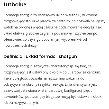
futbolu?
Formacja shotgun to ofensywny układ w futbolu, w którym
rozgrywający stoi kilka jardów za centrum, co pozwala na lepszy
widok na obronę i więcej czasu na podejmowanie decyzji. Taki
układ ułatwia głębokie zagrania podaniowe i szybkie tempo
ofensywne, co czyni go popularnym wyborem wśród
nowoczesnych drużyn.
Definicja i układ formacji shotgun
Formacja shotgun zazwyczaj charakteryzuje się tym, że
rozgrywający jest ustawiony około 4 do 5 jardów za centrum.
Taka odległość pozwala na lepszą linię widzenia do
odczytywania obrony i szybką reakcję. Linia ofensywna jest
zazwyczaj ustawiona w standardowej konfiguracji pięciu
zawodników, podczas gdy biegacze mogą być ustawieni obok
lub za rozgrywającym.