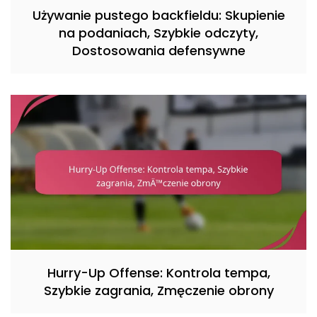
Używanie pustego backfieldu: Skupienie
na podaniach, Szybkie odczyty,
Dostosowania defensywne
Hurry-Up Offense: Kontrola tempa,
Szybkie zagrania, Zmęczenie obrony