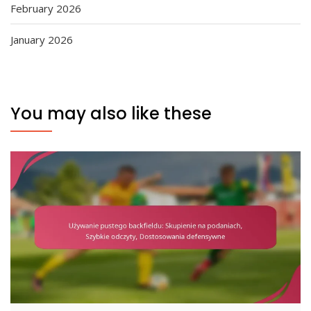
February 2026
January 2026
You may also like these