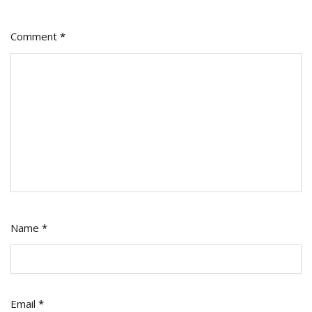
Comment
*
Name
*
Email
*