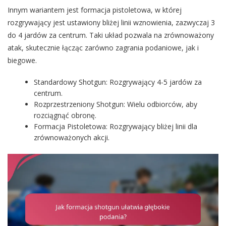
Innym wariantem jest formacja pistoletowa, w której
rozgrywający jest ustawiony bliżej linii wznowienia, zazwyczaj 3
do 4 jardów za centrum. Taki układ pozwala na zrównoważony
atak, skutecznie łącząc zarówno zagrania podaniowe, jak i
biegowe.
Standardowy Shotgun: Rozgrywający 4-5 jardów za
centrum.
Rozprzestrzeniony Shotgun: Wielu odbiorców, aby
rozciągnąć obronę.
Formacja Pistoletowa: Rozgrywający bliżej linii dla
zrównoważonych akcji.