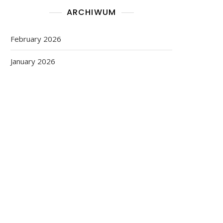
ARCHIWUM
February 2026
January 2026