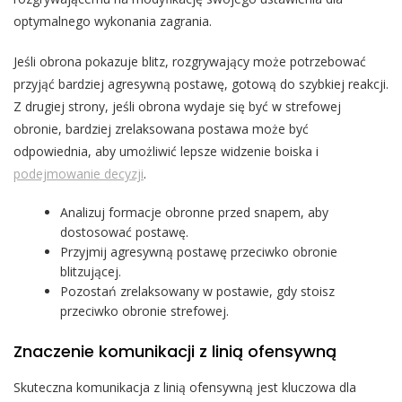
optymalnego wykonania zagrania.
Jeśli obrona pokazuje blitz, rozgrywający może potrzebować
przyjąć bardziej agresywną postawę, gotową do szybkiej reakcji.
Z drugiej strony, jeśli obrona wydaje się być w strefowej
obronie, bardziej zrelaksowana postawa może być
odpowiednia, aby umożliwić lepsze widzenie boiska i
podejmowanie decyzji
.
Analizuj formacje obronne przed snapem, aby
dostosować postawę.
Przyjmij agresywną postawę przeciwko obronie
blitzującej.
Pozostań zrelaksowany w postawie, gdy stoisz
przeciwko obronie strefowej.
Znaczenie komunikacji z linią ofensywną
Skuteczna komunikacja z linią ofensywną jest kluczowa dla