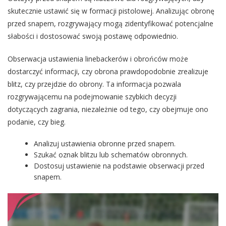
skutecznie ustawić się w formacji pistolowej. Analizując obronę
przed snapem, rozgrywający mogą zidentyfikować potencjalne
słabości i dostosować swoją postawę odpowiednio.
Obserwacja ustawienia linebackerów i obrońców może
dostarczyć informacji, czy obrona prawdopodobnie zrealizuje
blitz, czy przejdzie do obrony. Ta informacja pozwala
rozgrywającemu na podejmowanie szybkich decyzji
dotyczących zagrania, niezależnie od tego, czy obejmuje ono
podanie, czy bieg.
Analizuj ustawienia obronne przed snapem.
Szukać oznak blitzu lub schematów obronnych.
Dostosuj ustawienie na podstawie obserwacji przed
snapem.