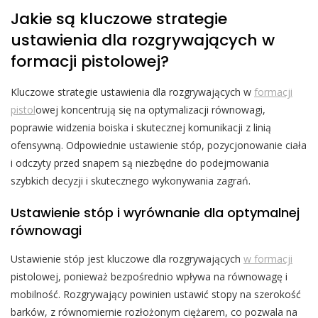
Jakie są kluczowe strategie
ustawienia dla rozgrywających w
formacji pistolowej?
Kluczowe strategie ustawienia dla rozgrywających w
formacji
pistol
owej koncentrują się na optymalizacji równowagi,
poprawie widzenia boiska i skutecznej komunikacji z linią
ofensywną. Odpowiednie ustawienie stóp, pozycjonowanie ciała
i odczyty przed snapem są niezbędne do podejmowania
szybkich decyzji i skutecznego wykonywania zagrań.
Ustawienie stóp i wyrównanie dla optymalnej
równowagi
Ustawienie stóp jest kluczowe dla rozgrywających
w formacji
pistolowej, ponieważ bezpośrednio wpływa na równowagę i
mobilność. Rozgrywający powinien ustawić stopy na szerokość
barków, z równomiernie rozłożonym ciężarem, co pozwala na