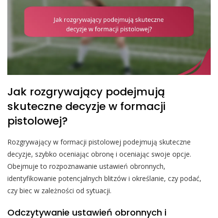
Jak rozgrywający podejmują
skuteczne decyzje w formacji
pistolowej?
Rozgrywający w formacji pistolowej podejmują skuteczne
decyzje, szybko oceniając obronę i oceniając swoje opcje.
Obejmuje to rozpoznawanie ustawień obronnych,
identyfikowanie potencjalnych blitzów i określanie, czy podać,
czy biec w zależności od sytuacji.
Odczytywanie ustawień obronnych i