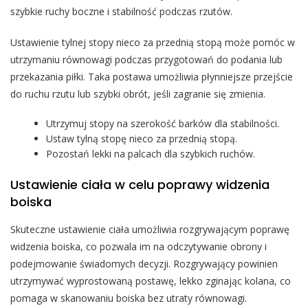
szybkie ruchy boczne i stabilność podczas rzutów.
Ustawienie tylnej stopy nieco za przednią stopą może pomóc w
utrzymaniu równowagi podczas przygotowań do podania lub
przekazania piłki. Taka postawa umożliwia płynniejsze przejście
do ruchu rzutu lub szybki obrót, jeśli zagranie się zmienia.
Utrzymuj stopy na szerokość barków dla stabilności.
Ustaw tylną stopę nieco za przednią stopą.
Pozostań lekki na palcach dla szybkich ruchów.
Ustawienie ciała w celu poprawy widzenia
boiska
Skuteczne ustawienie ciała umożliwia rozgrywającym poprawę
widzenia boiska, co pozwala im na odczytywanie obrony i
podejmowanie świadomych decyzji. Rozgrywający powinien
utrzymywać wyprostowaną postawę, lekko zginając kolana, co
pomaga w skanowaniu boiska bez utraty równowagi.