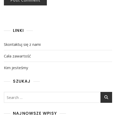
LINKI
Skontaktuj się z nami
Cała zawartość
Kim jesteśmy
SZUKAJ
Search
for:
NAJNOWSZE WPISY