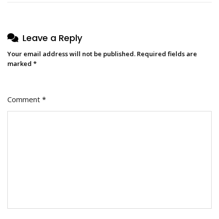
Leave a Reply
Your email address will not be published.
Required fields are
marked
*
Comment
*