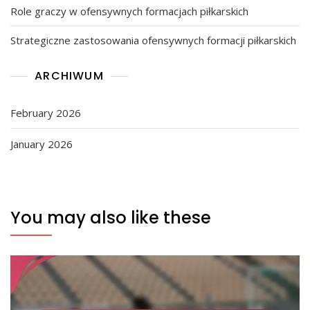
Role graczy w ofensywnych formacjach piłkarskich
Strategiczne zastosowania ofensywnych formacji piłkarskich
ARCHIWUM
February 2026
January 2026
You may also like these