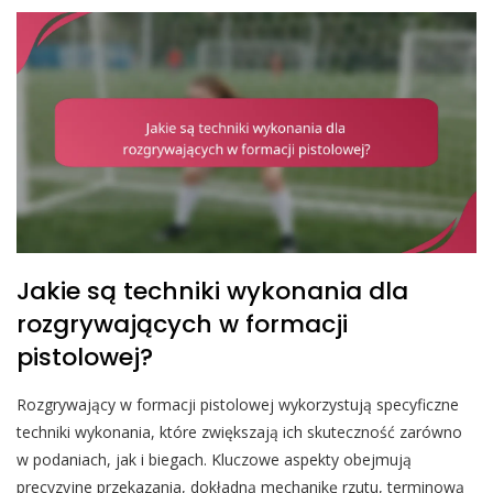
Jakie są techniki wykonania dla
rozgrywających w formacji
pistolowej?
Rozgrywający w formacji pistolowej wykorzystują specyficzne
techniki wykonania, które zwiększają ich skuteczność zarówno
w podaniach, jak i biegach. Kluczowe aspekty obejmują
precyzyjne przekazania, dokładną mechanikę rzutu, terminową