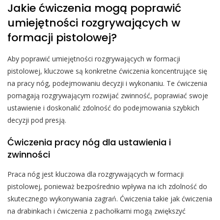
Jakie ćwiczenia mogą poprawić
umiejętności rozgrywających w
formacji pistolowej?
Aby poprawić umiejętności rozgrywających w formacji
pistolowej, kluczowe są konkretne ćwiczenia koncentrujące się
na pracy nóg, podejmowaniu decyzji i wykonaniu. Te ćwiczenia
pomagają rozgrywającym rozwijać zwinność, poprawiać swoje
ustawienie i doskonalić zdolność do podejmowania szybkich
decyzji pod presją.
Ćwiczenia pracy nóg dla ustawienia i
zwinności
Praca nóg jest kluczowa dla rozgrywających w formacji
pistolowej, ponieważ bezpośrednio wpływa na ich zdolność do
skutecznego wykonywania zagrań. Ćwiczenia takie jak ćwiczenia
na drabinkach i ćwiczenia z pachołkami mogą zwiększyć