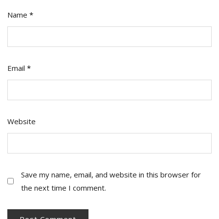
Name
*
Email
*
Website
Save my name, email, and website in this browser for
the next time I comment.