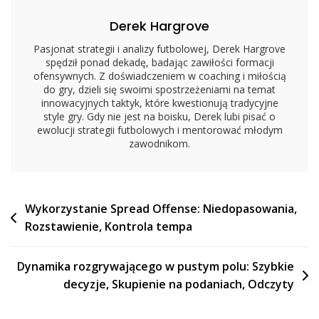
Derek Hargrove
Pasjonat strategii i analizy futbolowej, Derek Hargrove
spędził ponad dekadę, badając zawiłości formacji
ofensywnych. Z doświadczeniem w coaching i miłością
do gry, dzieli się swoimi spostrzeżeniami na temat
innowacyjnych taktyk, które kwestionują tradycyjne
style gry. Gdy nie jest na boisku, Derek lubi pisać o
ewolucji strategii futbolowych i mentorować młodym
zawodnikom.
Post
Wykorzystanie Spread Offense: Niedopasowania,
Rozstawienie, Kontrola tempa
navigation
Dynamika rozgrywającego w pustym polu: Szybkie
decyzje, Skupienie na podaniach, Odczyty