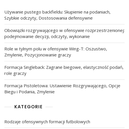
Używanie pustego backfieldu: Skupienie na podaniach,
Szybkie odczyty, Dostosowania defensywne
Obowiązki rozgrywającego w ofensywie rozprzestrzenionej:
podejmowanie decyzji, odczyty, wykonanie
Role w tylnym polu w ofensywie Wing-T: Oszustwo,
Zmylenie, Pozycjonowanie graczy
Formacja Singleback: Zagrane biegowe, elastyczność podań,
role graczy
Formacja Pistoletowa: Ustawienie Rozgrywającego, Opcje
Biegu i Podania, Zmylenie
KATEGORIE
Rodzaje ofensywnych formacji futbolowych