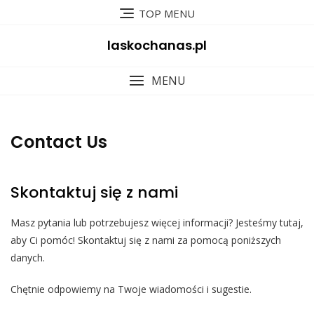
Skip
TOP MENU
to
content
laskochanas.pl
MENU
Contact Us
Skontaktuj się z nami
Masz pytania lub potrzebujesz więcej informacji? Jesteśmy tutaj,
aby Ci pomóc! Skontaktuj się z nami za pomocą poniższych
danych.
Chętnie odpowiemy na Twoje wiadomości i sugestie.