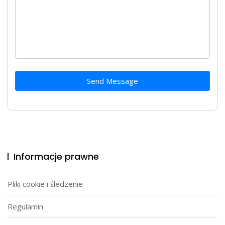
Send Message
Informacje prawne
Pliki cookie i śledzenie
Regulamin