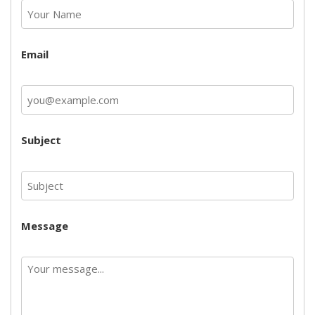
Email
Subject
Message