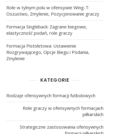
Role w tylnym polu w ofensywie Wing-T:
Oszustwo, Zmylenie, Pozycjonowanie graczy
Formacja Singleback: Zagrane biegowe,
elastyczność podań, role graczy
Formacja Pistoletowa: Ustawienie
Rozgrywającego, Opcje Biegu i Podania,
Zmylenie
KATEGORIE
Rodzaje ofensywnych formacji futbolowych
Role graczy w ofensywnych formacjach
piłkarskich
Strategiczne zastosowania ofensywnych
formacji piłkarskich