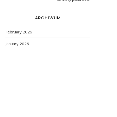
ARCHIWUM
February 2026
January 2026